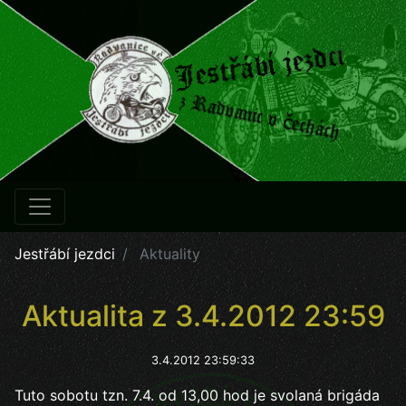
Jestřábí jezdci
Aktuality
Aktualita z 3.4.2012 23:59
3.4.2012 23:59:33
Tuto sobotu tzn. 7.4. od 13,00 hod je svolaná brigáda