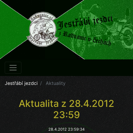
Jestřábí jezdci
Aktuality
Aktualita z 28.4.2012
23:59
28.4.2012 23:59:34