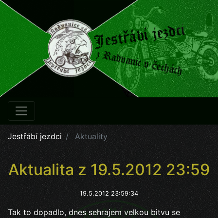
Jestřábí jezdci
Aktuality
Aktualita z 19.5.2012 23:59
19.5.2012 23:59:34
Tak to dopadlo, dnes sehrajem velkou bitvu se