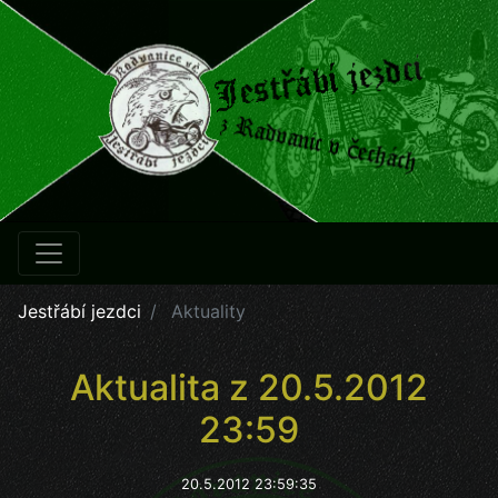
Jestřábí jezdci
Aktuality
Aktualita z 20.5.2012
23:59
20.5.2012 23:59:35