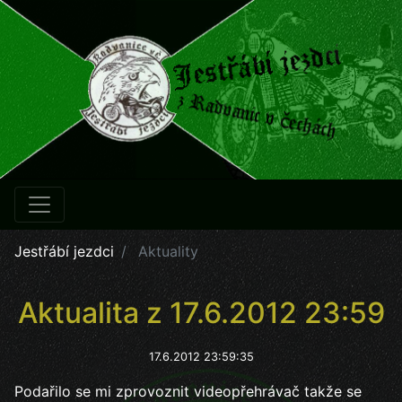
Jestřábí jezdci
Aktuality
Aktualita z 17.6.2012 23:59
17.6.2012 23:59:35
Podařilo se mi zprovoznit videopřehrávač takže se