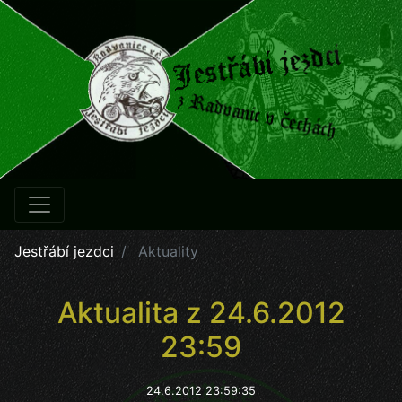
Jestřábí jezdci
Aktuality
Aktualita z 24.6.2012
23:59
24.6.2012 23:59:35