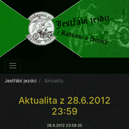
Jestřábí jezdci
Aktuality
Aktualita z 28.6.2012
23:59
28.6.2012 23:59:35