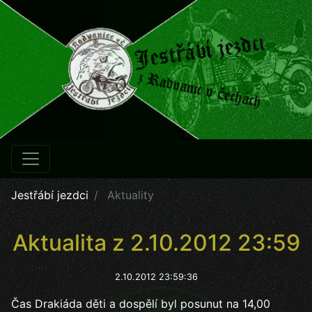
Jestřábí jezdci
Aktuality
Aktualita z 2.10.2012 23:59
2.10.2012 23:59:36
Čas Drakiáda děti a dospělí byl posunut na 14,00