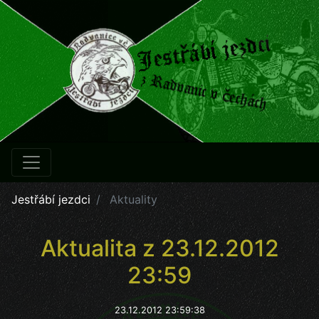
Jestřábí jezdci
Aktuality
Aktualita z 23.12.2012
23:59
23.12.2012 23:59:38