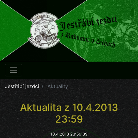
Jestřábí jezdci
Aktuality
Aktualita z 10.4.2013
23:59
10.4.2013 23:59:39