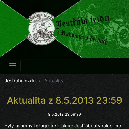
Jestřábí jezdci
Aktuality
Aktualita z 8.5.2013 23:59
8.5.2013 23:59:39
Byly nahrány fotografie z akce: Jestřábí otvírák silnic