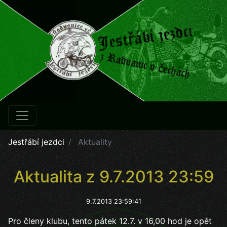
Jestřábí jezdci
Aktuality
Aktualita z 9.7.2013 23:59
9.7.2013 23:59:41
Pro členy klubu, tento pátek 12.7. v 16,00 hod je opět