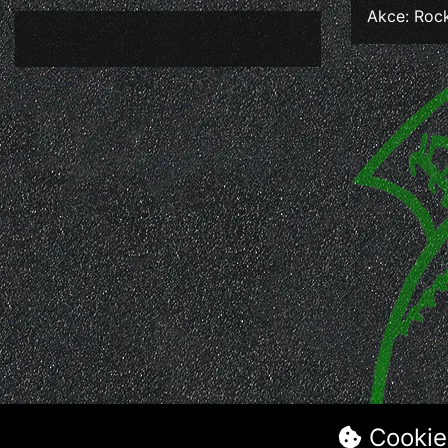
Akce: Roc
Cookie