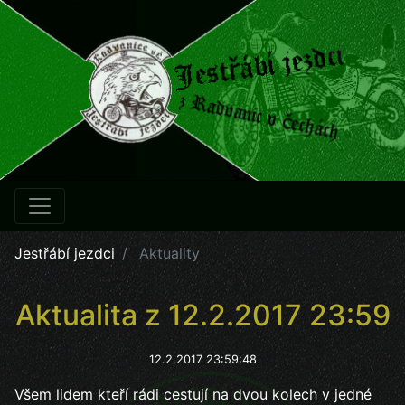
Jestřábí jezdci
Aktuality
Aktualita z 12.2.2017 23:59
12.2.2017 23:59:48
Všem lidem kteří rádi cestují na dvou kolech v jedné