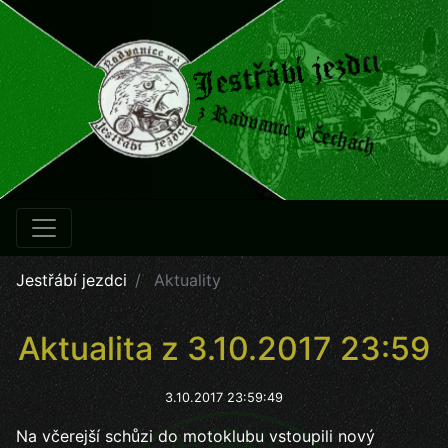
Jestřábí jezdci
Aktuality
Aktualita z 3.10.2017 23:59
3.10.2017 23:59:49
Na včerejší schůzi do motoklubu vstoupili nový