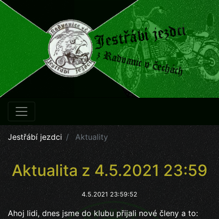
Jestřábí jezdci
Aktuality
Aktualita z 4.5.2021 23:59
4.5.2021 23:59:52
Ahoj lidi, dnes jsme do klubu přijali nové členy a to: