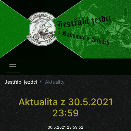
Jestřábí jezdci
Aktuality
Aktualita z 30.5.2021
23:59
30.5.2021 23:59:52