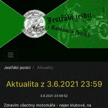
Jestřábí jezdci
Aktuality
Aktualita z 3.6.2021 23:59
3.6.2021 23:59:52
Zdravím všechny motorkáře - nejen klubové, na