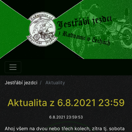
Jestřábí jezdci
Aktuality
Aktualita z 6.8.2021 23:59
6.8.2021 23:59:53
Ahoj všem na dvou nebo třech kolech, zítra tj. sobota