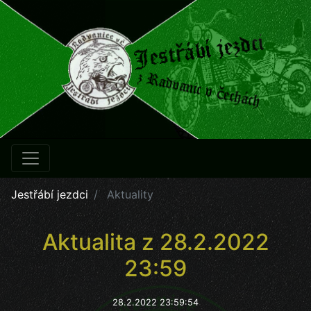
Jestřábí jezdci
Aktuality
Aktualita z 28.2.2022
23:59
28.2.2022 23:59:54