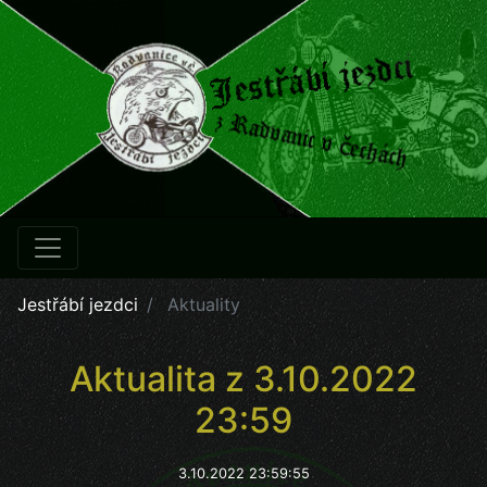
Jestřábí jezdci
Aktuality
Aktualita z 3.10.2022
23:59
3.10.2022 23:59:55