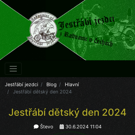
Jestřábí jezdci
Blog
Hlavní
Jestřábí dětský den 2024
Jestřábí dětský den 2024
Števo
30.6.2024 11:04