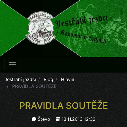
Jestřábí jezdci
Blog
Hlavní
PRAVIDLA SOUTĚŽE
PRAVIDLA SOUTĚŽE
Števo
13.11.2013 12:32