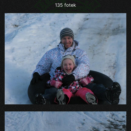
135 fotek