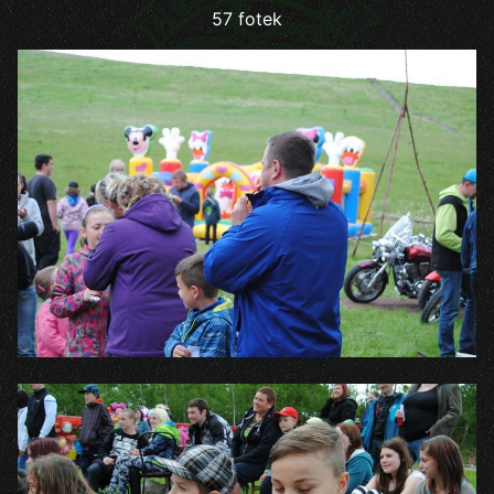
57 fotek