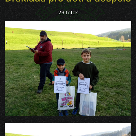
26 fotek