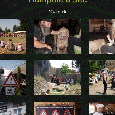
174 fotek