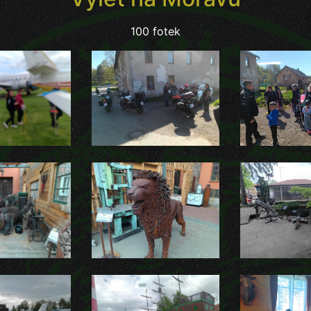
100 fotek