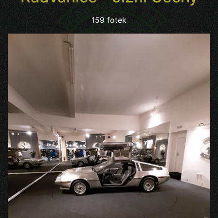
159 fotek