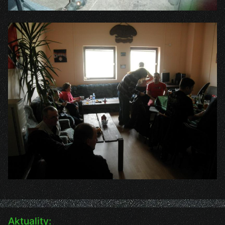
Aktuality: