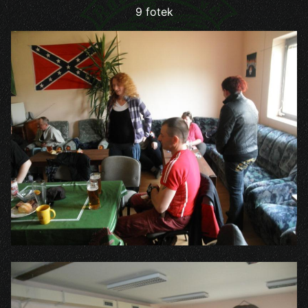
9 fotek